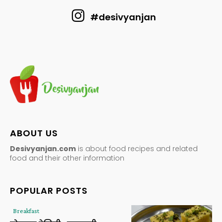
#desivyanjan
ABOUT US
Desivyanjan.com
is about food recipes and related
food and their other information
POPULAR POSTS
Breakfast