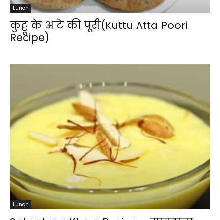
Lunch
कुट्टू के आटे की पूरी(Kuttu Atta Poori
Recipe)
Lunch