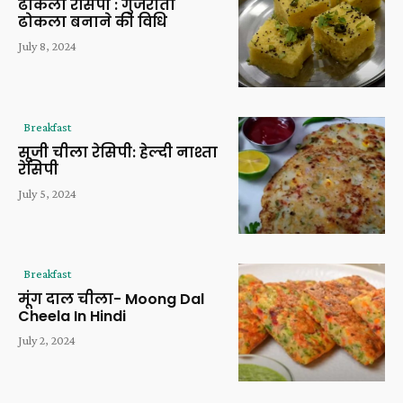
ढोकला रेसिपी : गुजराती
ढोकला बनाने की विधि
July 8, 2024
Breakfast
सूजी चीला रेसिपी: हेल्दी नाश्ता
रेसिपी
July 5, 2024
Breakfast
मूंग दाल चीला- Moong Dal
Cheela In Hindi
July 2, 2024