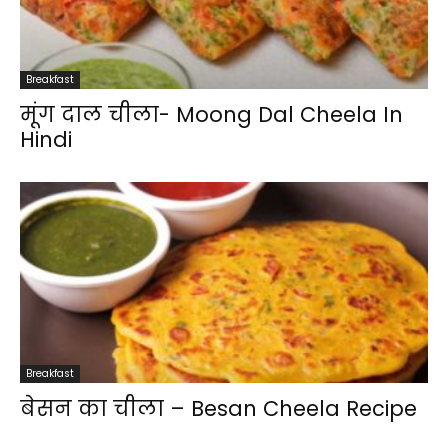
Breakfast
मूंग दाल चीला- Moong Dal Cheela In
Hindi
Breakfast
बेसन का चीला – Besan Cheela Recipe