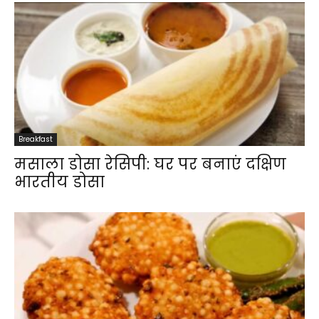
Breakfast
मसाला डोसा रेसिपी: घर पर बनाएं दक्षिण
भारतीय डोसा