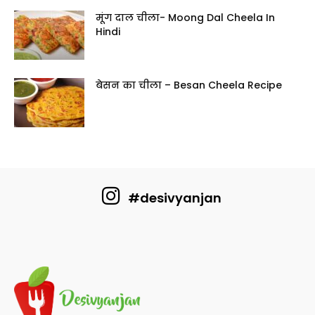
मूंग दाल चीला- Moong Dal Cheela In
Hindi
बेसन का चीला – Besan Cheela Recipe
#desivyanjan