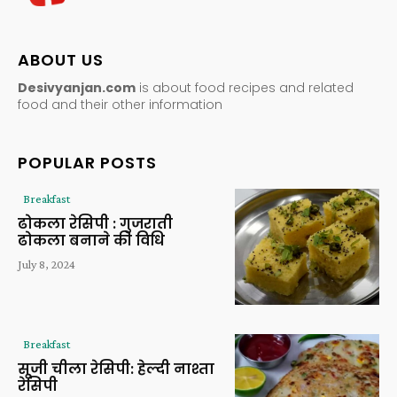
ABOUT US
Desivyanjan.com
is about food recipes and related
food and their other information
POPULAR POSTS
Breakfast
ढोकला रेसिपी : गुजराती
ढोकला बनाने की विधि
July 8, 2024
Breakfast
सूजी चीला रेसिपी: हेल्दी नाश्ता
रेसिपी