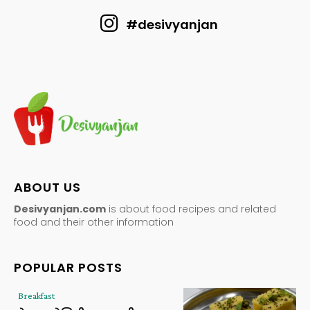
#desivyanjan
ABOUT US
Desivyanjan.com
is about food recipes and related
food and their other information
POPULAR POSTS
Breakfast