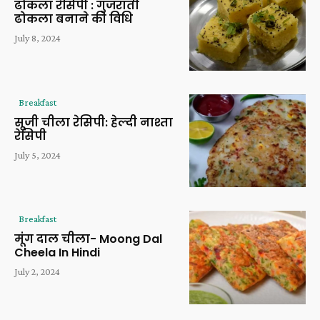
ढोकला रेसिपी : गुजराती
ढोकला बनाने की विधि
July 8, 2024
Breakfast
सूजी चीला रेसिपी: हेल्दी नाश्ता
रेसिपी
July 5, 2024
Breakfast
मूंग दाल चीला- Moong Dal
Cheela In Hindi
July 2, 2024