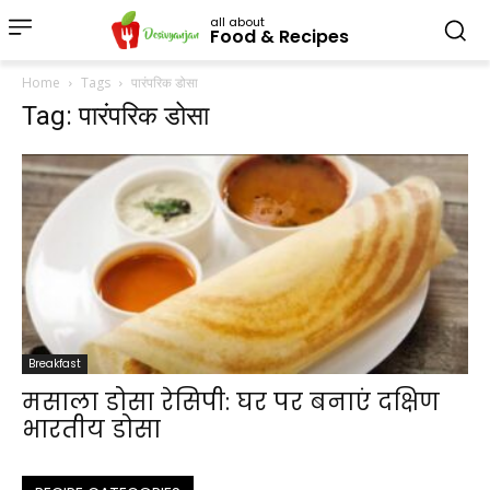
all about
Food & Recipes
Home
Tags
पारंपरिक डोसा
Tag: पारंपरिक डोसा
Breakfast
मसाला डोसा रेसिपी: घर पर बनाएं दक्षिण
भारतीय डोसा