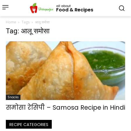
all about
Food & Recipes
Home
Tags
आलू समोसा
Tag: आलू समोसा
Snacks
समोसा रेसिपी – Samosa Recipe in Hindi
RECIPE CATEGORIES