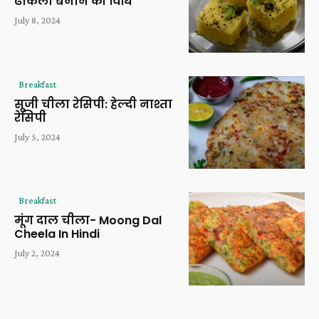
ढोकला बनाने की विधि
July 8, 2024
Breakfast
सूजी चीला रेसिपी: हेल्दी नाश्ता
रेसिपी
July 5, 2024
Breakfast
मूंग दाल चीला- Moong Dal
Cheela In Hindi
July 2, 2024